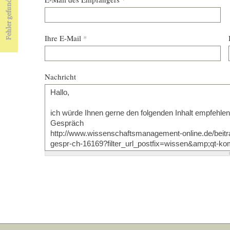
Ihre E-Mail
*
Nachricht