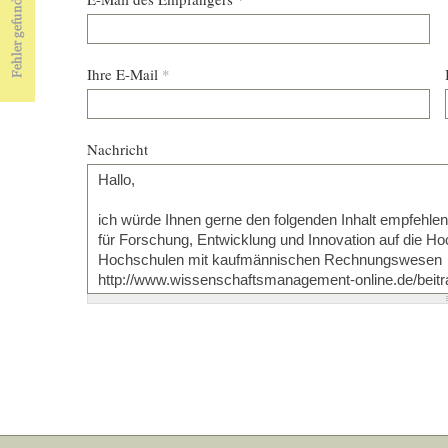
Ihre E-Mail
*
Nachricht