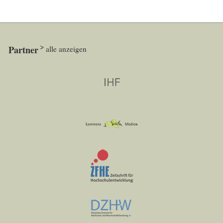
Partner
alle anzeigen