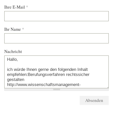
Ihre E-Mail
*
Ihr Name
*
Nachricht