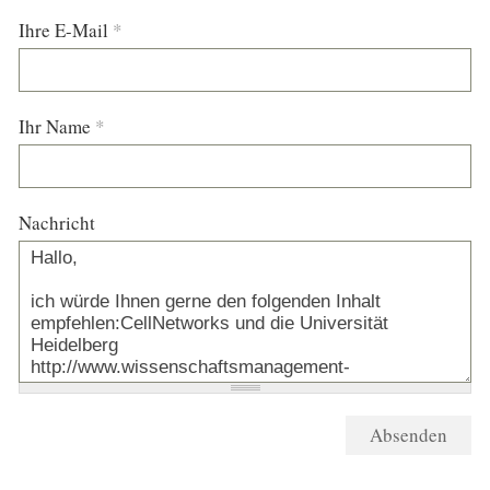
Ihre E-Mail
*
Ihr Name
*
Nachricht