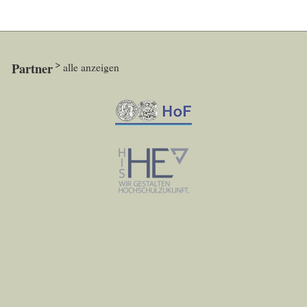
Partner
alle anzeigen