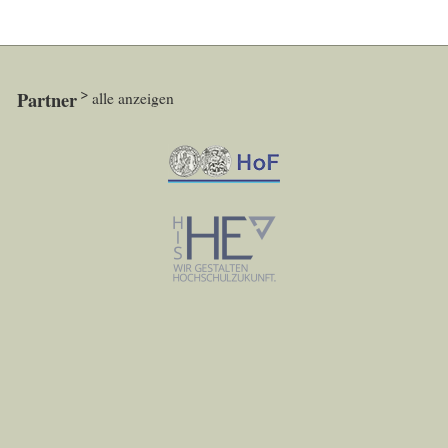
Partner
alle anzeigen