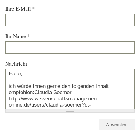
Ihre E-Mail
*
Ihr Name
*
Nachricht