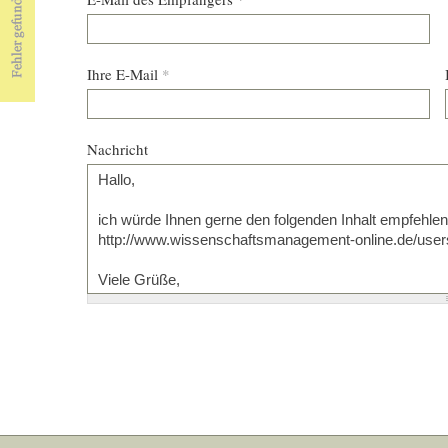
Ihre E-Mail
*
Nachricht