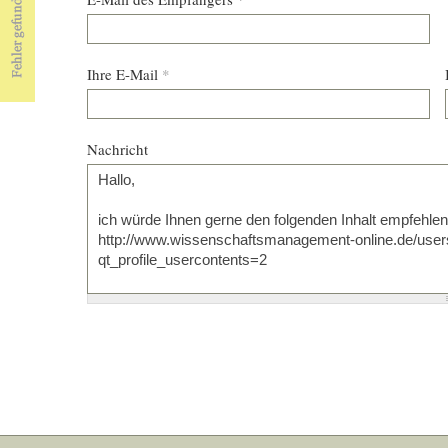
Ihre E-Mail
*
Nachricht