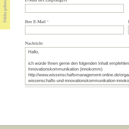
Ihre E-Mail
*
Nachricht