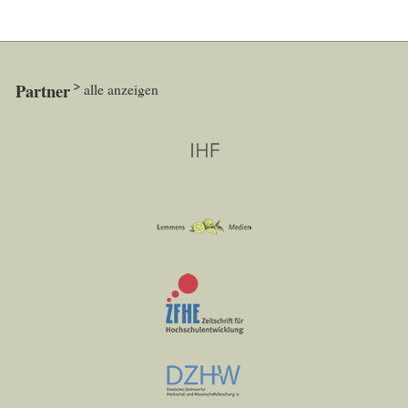
Partner
alle anzeigen