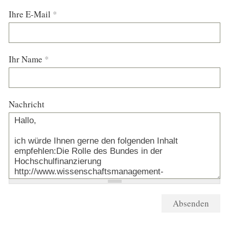
Ihre E-Mail
*
Ihr Name
*
Nachricht