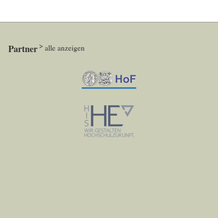
Partner
alle anzeigen