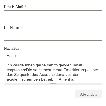
Ihre E-Mail
*
Ihr Name
*
Nachricht