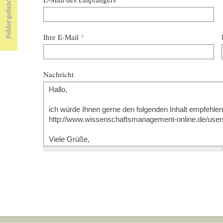
Ihre E-Mail
*
Nachricht