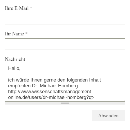
Ihre E-Mail
*
Ihr Name
*
Nachricht