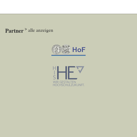
Partner
alle anzeigen