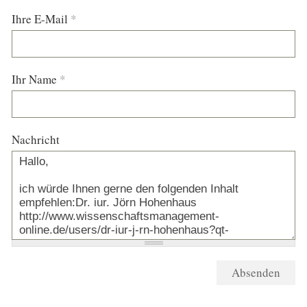
Ihre E-Mail
*
Ihr Name
*
Nachricht