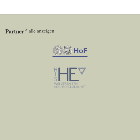
Partner
alle anzeigen