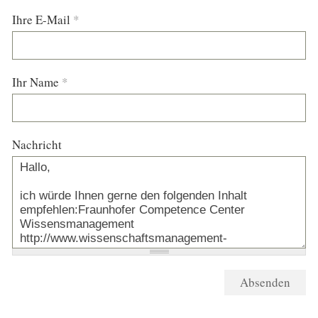
Ihre E-Mail
*
Ihr Name
*
Nachricht