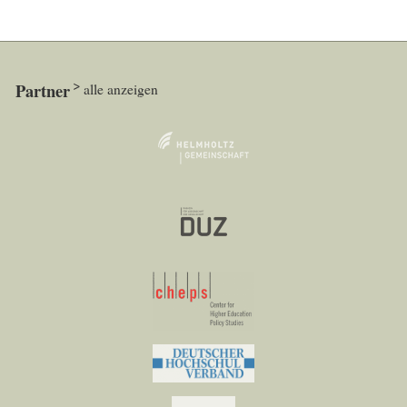
Partner
alle anzeigen