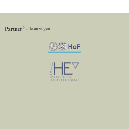
Partner
alle anzeigen