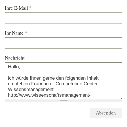
Ihre E-Mail
*
Ihr Name
*
Nachricht