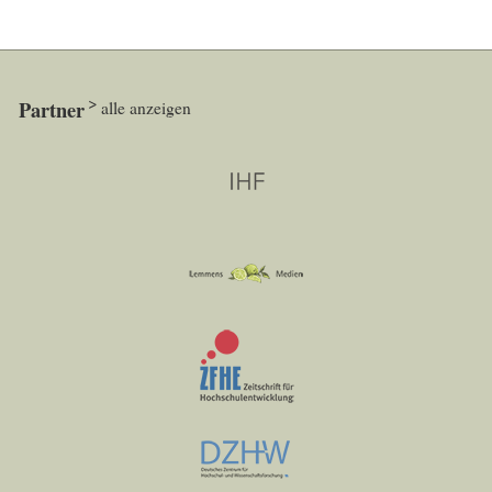
Partner
alle anzeigen