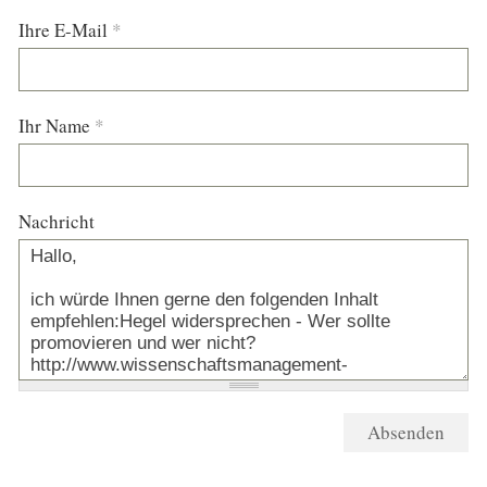
Ihre E-Mail
*
Ihr Name
*
Nachricht