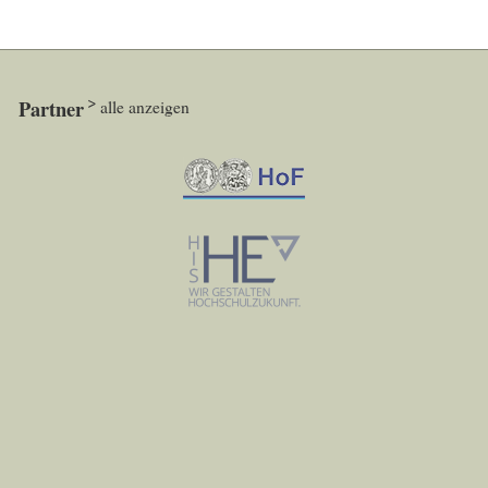
Partner
alle anzeigen