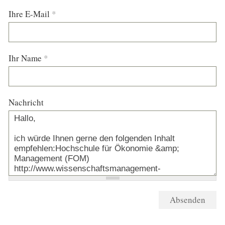
Ihre E-Mail
*
Ihr Name
*
Nachricht