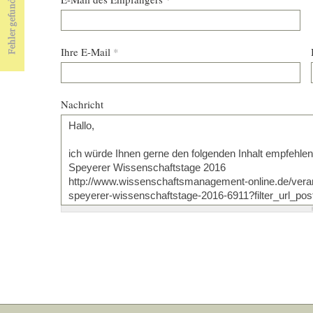
Ihre E-Mail
*
Nachricht