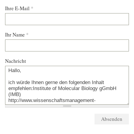
Ihre E-Mail
*
Ihr Name
*
Nachricht