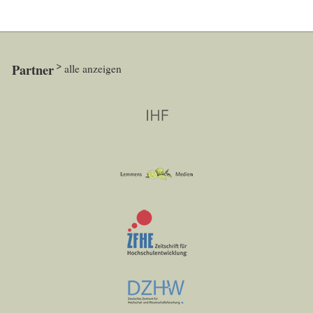
Partner
alle anzeigen