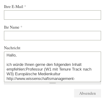
Ihre E-Mail
*
Ihr Name
*
Nachricht