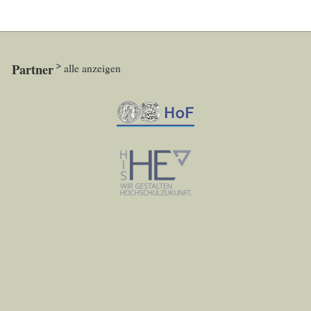
Partner
alle anzeigen