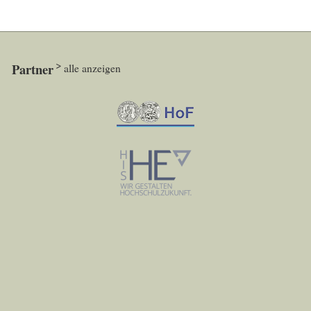
Partner
alle anzeigen