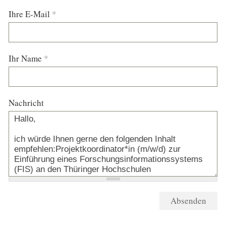
Ihre E-Mail
*
Ihr Name
*
Nachricht