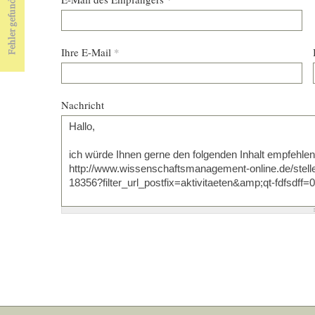
Ihre E-Mail
*
Nachricht