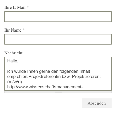
Ihre E-Mail
*
Ihr Name
*
Nachricht