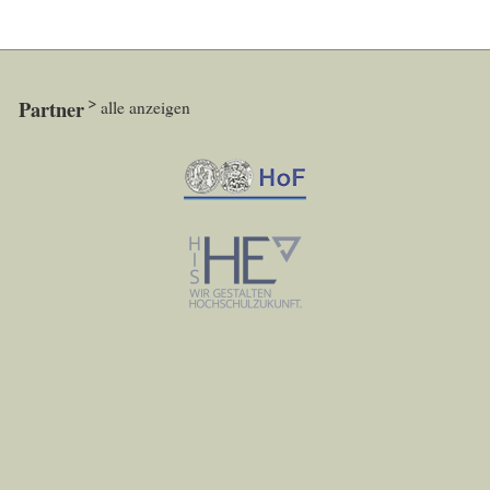
Partner
alle anzeigen