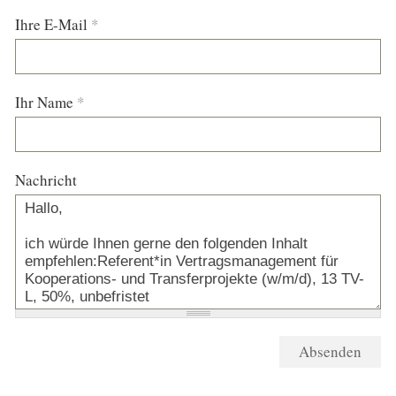
Ihre E-Mail
*
Ihr Name
*
Nachricht