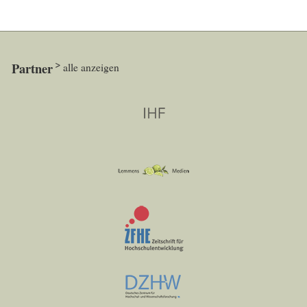
Partner
alle anzeigen