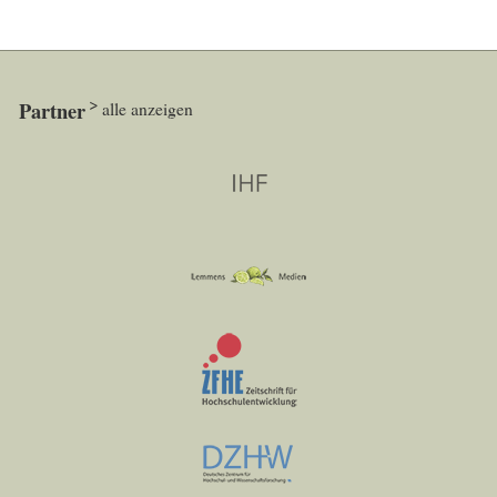
Partner
alle anzeigen