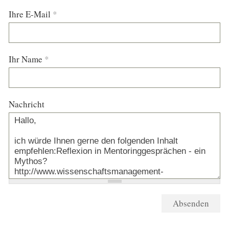
Ihre E-Mail
*
Ihr Name
*
Nachricht