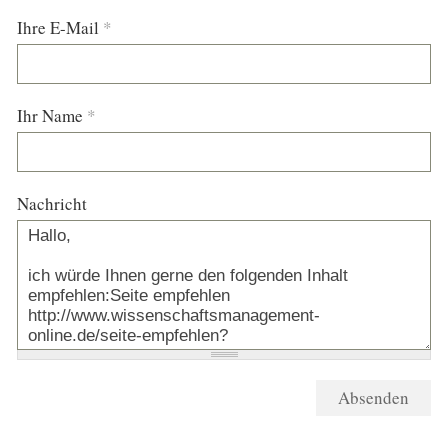
Ihre E-Mail
*
Ihr Name
*
Nachricht