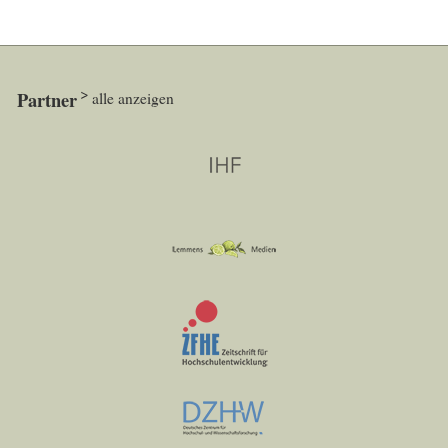
Partner
alle anzeigen