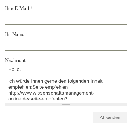
Ihre E-Mail
*
Ihr Name
*
Nachricht