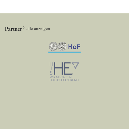
Partner
alle anzeigen