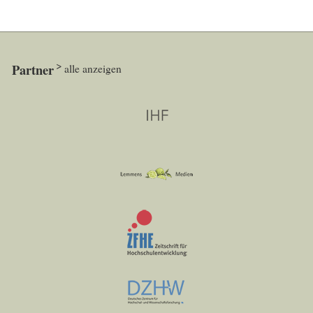
Partner
alle anzeigen