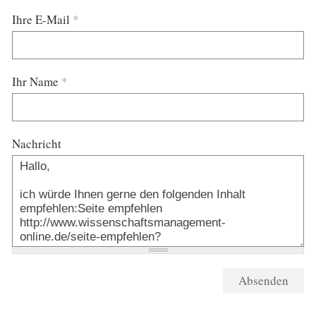
Ihre E-Mail
*
Ihr Name
*
Nachricht