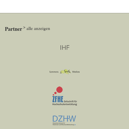
Partner
alle anzeigen