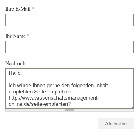
Ihre E-Mail
*
Ihr Name
*
Nachricht