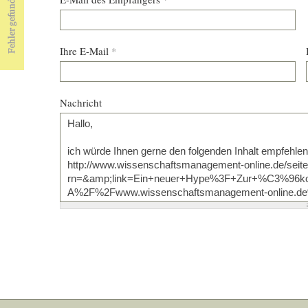
Ihre E-Mail
*
Nachricht