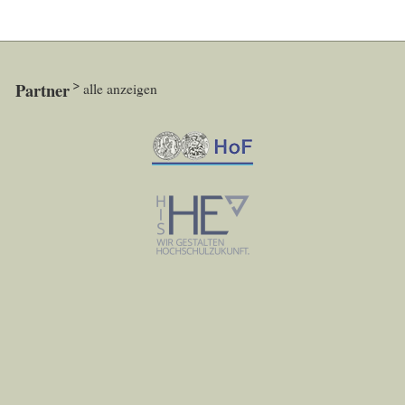
Partner
alle anzeigen