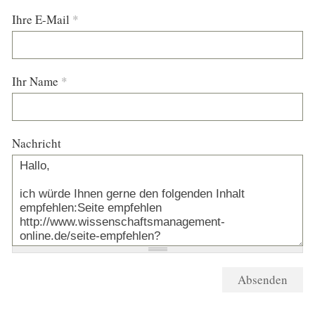
Ihre E-Mail
*
Ihr Name
*
Nachricht