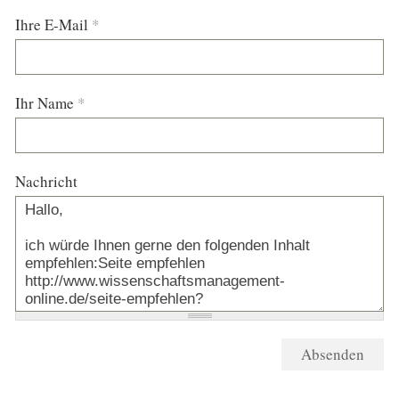
Ihre E-Mail
*
Ihr Name
*
Nachricht