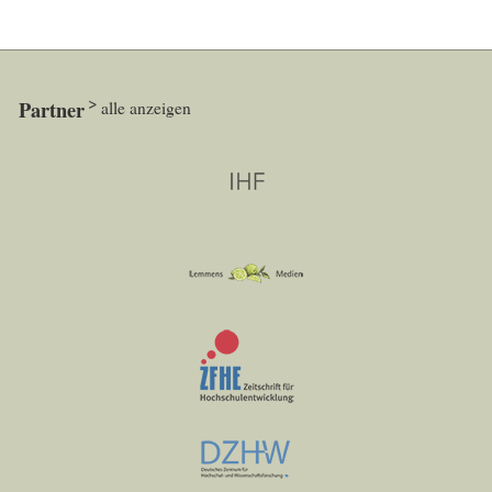
Partner
alle anzeigen