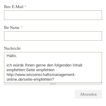
Ihre E-Mail
*
Ihr Name
*
Nachricht