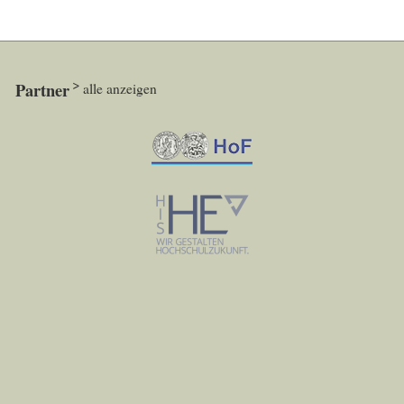
Partner
alle anzeigen