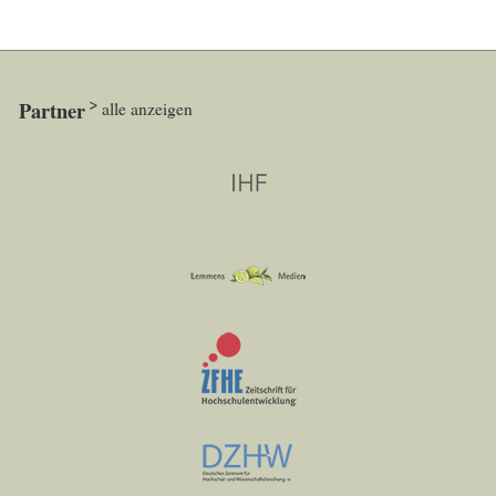
Partner
alle anzeigen