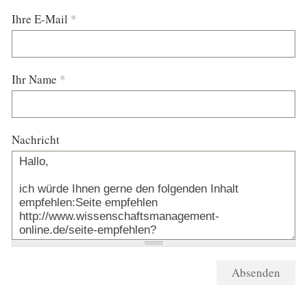
Ihre E-Mail
*
Ihr Name
*
Nachricht