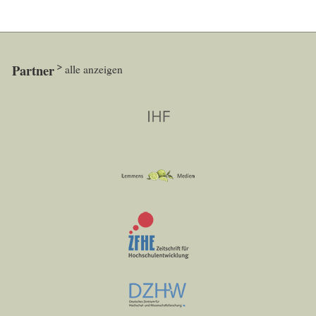
Partner
alle anzeigen