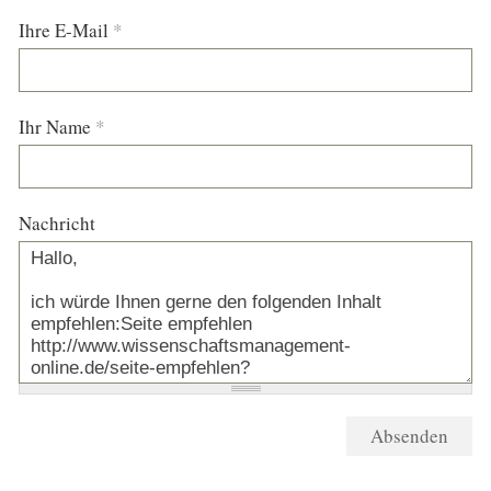
Ihre E-Mail
*
Ihr Name
*
Nachricht