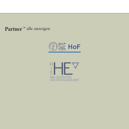
Partner
alle anzeigen