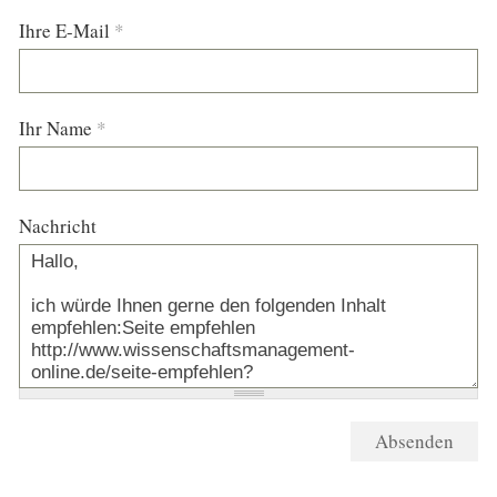
Ihre E-Mail
*
Ihr Name
*
Nachricht