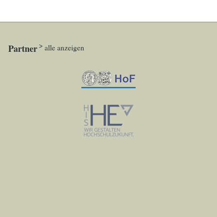
Partner
alle anzeigen