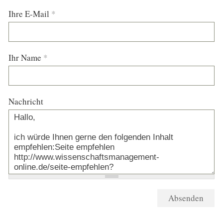
Ihre E-Mail
*
Ihr Name
*
Nachricht