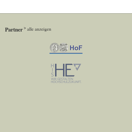
Partner
alle anzeigen