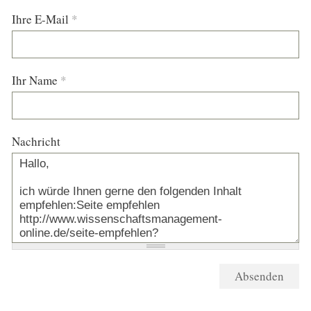
Ihre E-Mail
*
Ihr Name
*
Nachricht