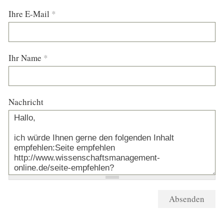
Ihre E-Mail
*
Ihr Name
*
Nachricht