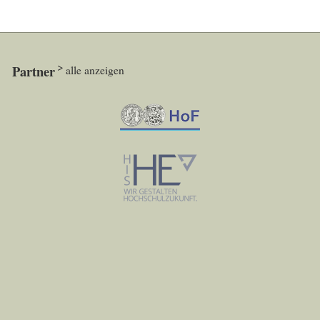
Partner
alle anzeigen