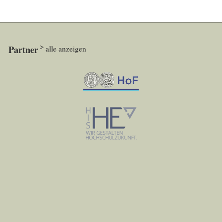
Partner
alle anzeigen