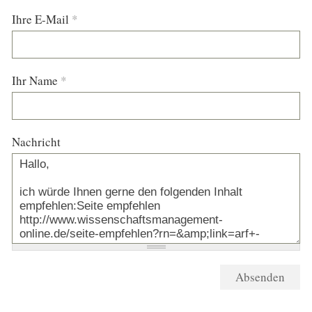
Ihre E-Mail
*
Ihr Name
*
Nachricht