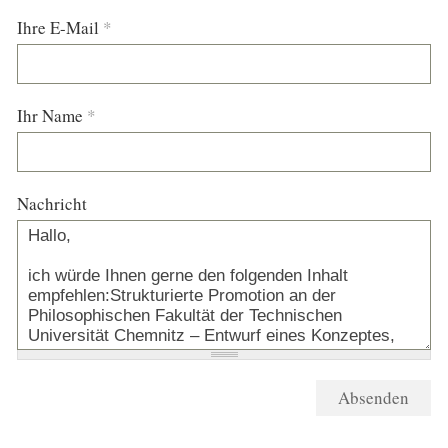
Ihre E-Mail
*
Ihr Name
*
Nachricht