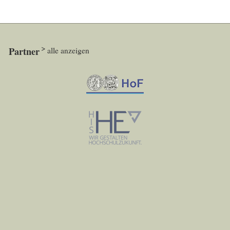
Partner
alle anzeigen