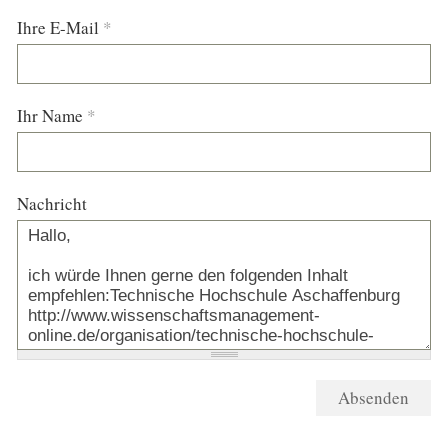
Ihre E-Mail
*
Ihr Name
*
Nachricht