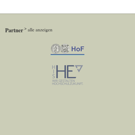
Partner
alle anzeigen