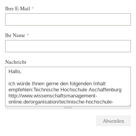
Ihre E-Mail
*
Ihr Name
*
Nachricht