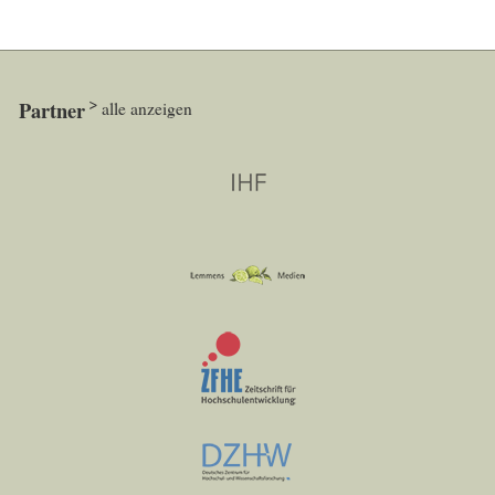
Partner
alle anzeigen