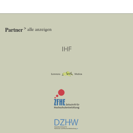
Partner
alle anzeigen