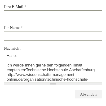
Ihre E-Mail
*
Ihr Name
*
Nachricht