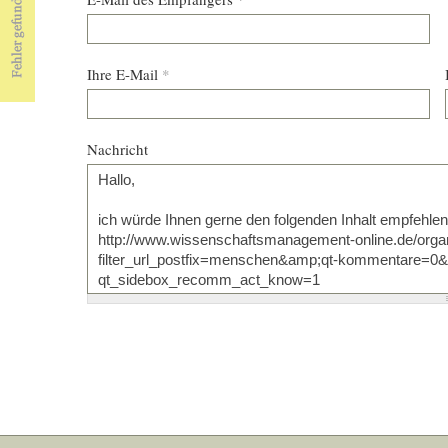
Ihre E-Mail
*
Nachricht