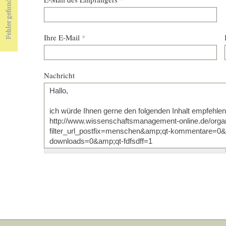
Ihre E-Mail
*
Nachricht