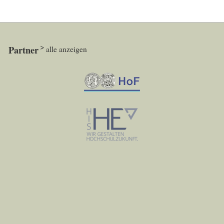
Partner
alle anzeigen