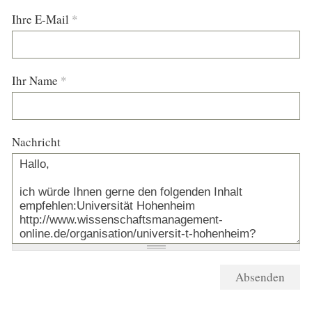
Ihre E-Mail
*
Ihr Name
*
Nachricht