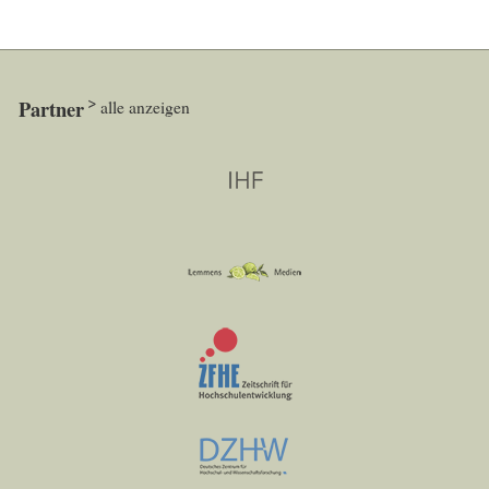
Partner
alle anzeigen