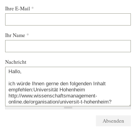
Ihre E-Mail
*
Ihr Name
*
Nachricht