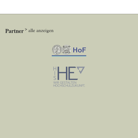
Partner
alle anzeigen