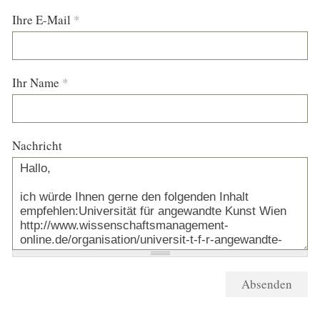
Ihre E-Mail
*
Ihr Name
*
Nachricht