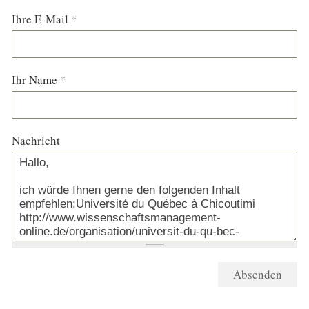
Ihre E-Mail
*
Ihr Name
*
Nachricht