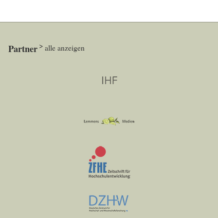
Partner
alle anzeigen